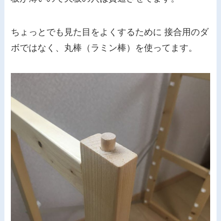
ちょっとでも見た目をよくするために 接合用のダ
ボではなく、丸棒（ラミン棒）を使ってます。