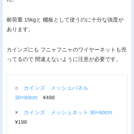
耐荷重 15kgと 棚板として使うのに十分な強度が
あります。
カインズにも フニャフニャのワイヤーネットも売
ってるので 間違えないように注意が必要です。
○
カインズ メッシュパネル
30×60cm
¥498
×
カインズ メッシュネット 30×60cm
¥198