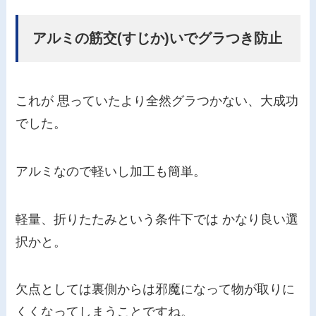
アルミの筋交(すじか)いでグラつき防止
これが 思っていたより全然グラつかない、大成功
でした。
アルミなので軽いし加工も簡単。
軽量、折りたたみという条件下では かなり良い選
択かと。
欠点としては裏側からは邪魔になって物が取りに
くくなってしまうことですね。