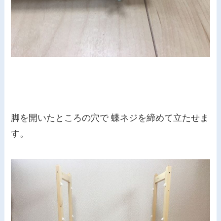
脚を開いたところの穴で 蝶ネジを締めて立たせま
す。