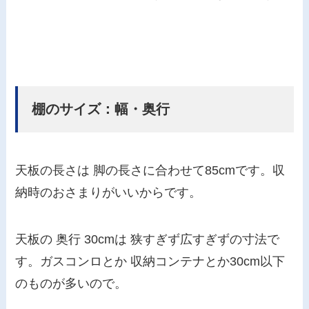
棚のサイズ：幅・奥行
天板の長さは
脚の長さに合わせて85cmです。収
納時のおさまりがいいからです。
天板の 奥行 30cmは 狭すぎず広すぎずの寸法で
す。ガスコンロとか 収納コンテナとか30cm以下
のものが多いので。