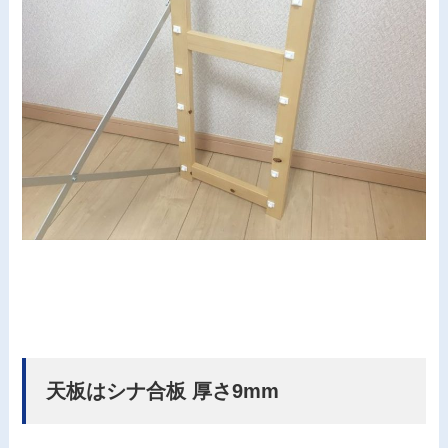
天板はシナ合板 厚さ9mm