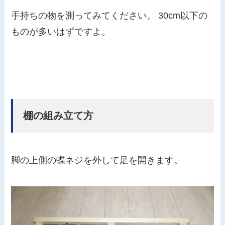
手持ちの物を測ってみてください。 30cm以下の
ものが多いはずですよ。
棚の組み立て方
脚の上側の蝶ネジを外して足を開きます。