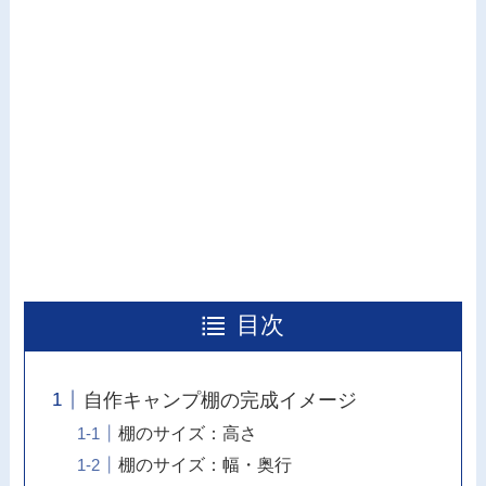
目次
自作キャンプ棚の完成イメージ
棚のサイズ：高さ
棚のサイズ：幅・奥行