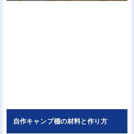
自作キャンプ棚の材料と作り方