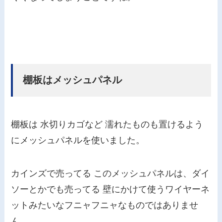
棚板はメッシュパネル
棚板は 水切りカゴなど 濡れたものも置けるよう
にメッシュパネルを使いました。
カインズで売ってる このメッシュパネルは、ダイ
ソーとかでも売ってる 壁にかけて使うワイヤーネ
ットみたいなフニャフニャなものではありませ
ん。