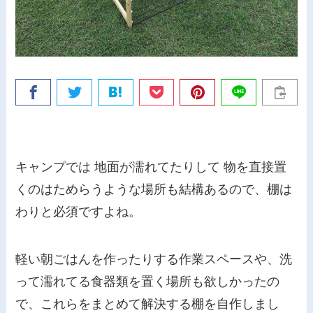
キャンプでは 地面が濡れてたりして 物を直接置
くのはためらうような場所も結構あるので、棚は
わりと必須ですよね。
軽い朝ごはんを作ったりする作業スペースや、洗
って濡れてる食器類を置く場所も欲しかったの
で、これらをまとめて解決する棚を自作しまし