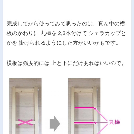
完成してから使ってみて思ったのは、
真ん中の横
板のかわりに 丸棒を 2,3本付けて シェラカップと
かを 掛けられるようにした方がいいかもです。
横板は強度的には 上と下にだけあればいいので。