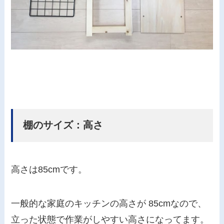
棚のサイズ：高さ
高さは85cmです。
一般的な家庭のキッチンの高さが 85cmなので、
立った状態で作業がしやすい高さになってます。