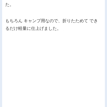
た。
もちろん キャンプ用なので、折りたためて でき
るだけ軽量に仕上げました。