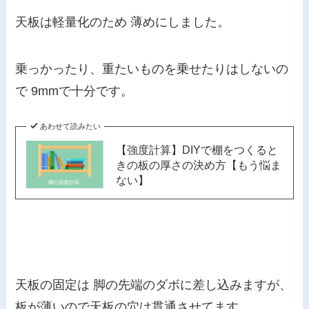
天板は
軽量化のため 薄めにしました。
乗っかったり、重たいものを乗せたりはしないの
で 9mmで十分です。
あわせて読みたい
【強度計算】DIYで棚をつくると
きの板の厚さの決め方【もう悩ま
ない】
天板の固定は 脚の先端のダボに差し込みますが、
板が薄いので天板の穴は貫通させてます。