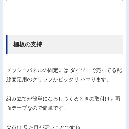
棚板の支持
メッシュパネルの固定には ダイソーで売ってる配
線固定用のクリップがピッタリ ハマります。
組み立てが簡単になるし
つくるときの取付けも両
面テープなので簡単です。
欠点は 見た目が悪いことですね。