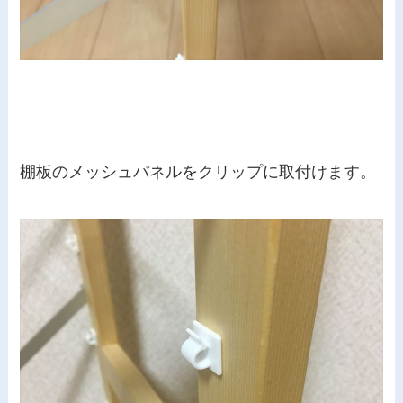
棚板のメッシュパネルをクリップに取付けます。