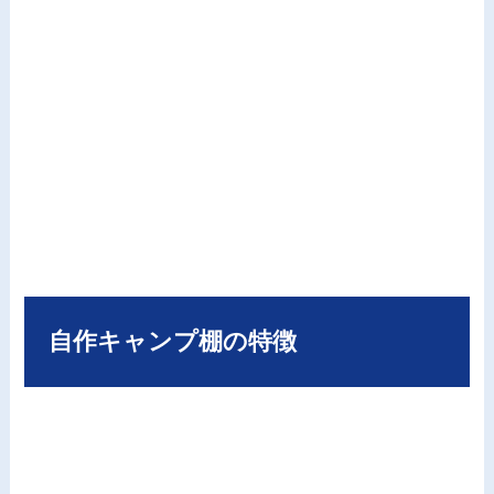
自作キャンプ棚の特徴