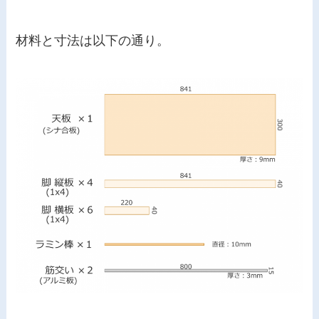
材料と寸法は以下の通り。