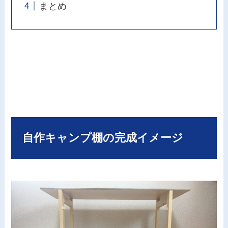
まとめ
自作キャンプ棚の完成イメージ