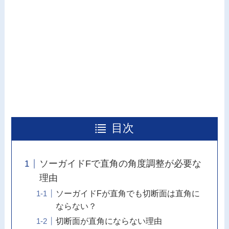
目次
ソーガイドFで直角の角度調整が必要な
理由
ソーガイドFが直角でも切断面は直角に
ならない？
切断面が直角にならない理由