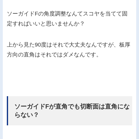
ソーガイドFの角度調整なんてスコヤを当てて固
定すればいいと思いませんか？
上から見た90度はそれで大丈夫なんですが、板厚
方向の直角はそれではダメなんです。
ソーガイドFが直角でも切断面は直角にな
らない？