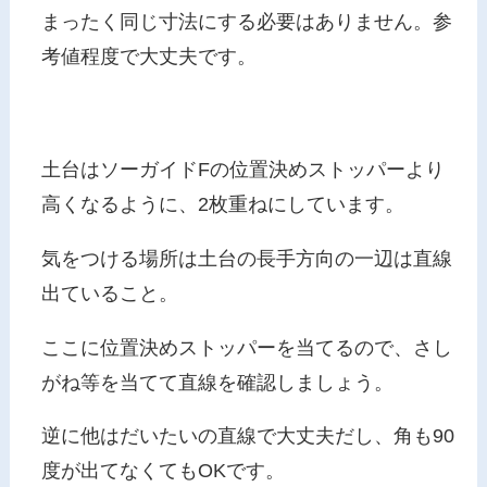
まったく同じ寸法にする必要はありません。参
考値程度で大丈夫です。
土台はソーガイドFの位置決めストッパーより
高くなるように、2枚重ねにしています。
気をつける場所は土台の長手方向の一辺は直線
出ていること。
ここに位置決めストッパーを当てるので、さし
がね等を当てて直線を確認しましょう。
逆に他はだいたいの直線で大丈夫だし、角も90
度が出てなくてもOKです。