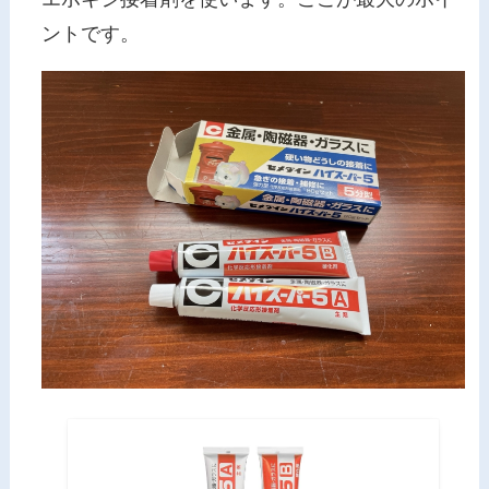
ントです。