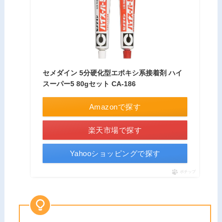
セメダイン 5分硬化型エポキシ系接着剤 ハイ
スーパー5 80gセット CA-186
Amazonで探す
楽天市場で探す
Yahooショッピングで探す
ポチップ