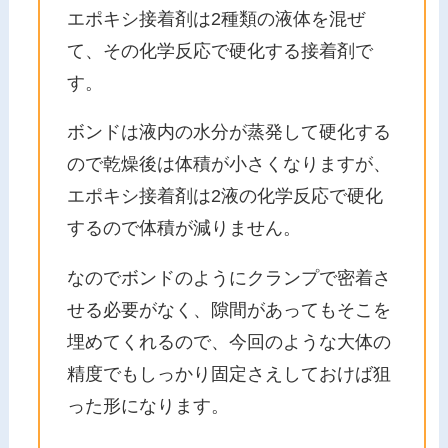
エポキシ接着剤は2種類の液体を混ぜ
て、その化学反応で硬化する接着剤で
す。
ボンドは液内の水分が蒸発して硬化する
ので乾燥後は体積が小さくなりますが、
エポキシ接着剤は2液の化学反応で硬化
するので体積が減りません。
なのでボンドのようにクランプで密着さ
せる必要がなく、隙間があってもそこを
埋めてくれるので、今回のような大体の
精度でもしっかり固定さえしておけば狙
った形になります。