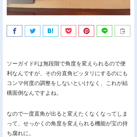
ソーガイドFは無段階で角度を変えられるので便
利なんですが、その分直角ピッタリにするのにも
コンマ何度の調整をしないといけなく、これが結
構面倒なんですよね。
なので一度直角が出ると変えたくなくなってしま
って、せっかくの角度を変えられる機能が宝の持
ち腐れに。