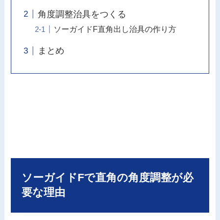
角度調整治具をつくる
ソーガイドF直角出し治具の作り方
まとめ
ソーガイドFで直角の角度調整が必
要な理由