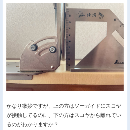
かなり微妙ですが、上の方はソーガイドにスコヤ
が接触してるのに、下の方はスコヤから離れてい
るのがわかりますか？