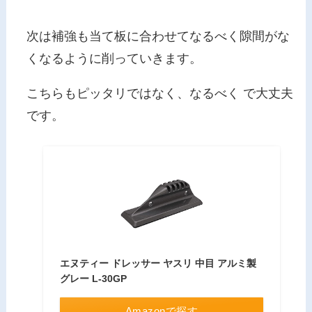
次は補強も当て板に合わせてなるべく隙間がな
くなるように削っていきます。
こちらもピッタリではなく、なるべく で大丈夫
です。
エヌティー ドレッサー ヤスリ 中目 アルミ製
グレー L-30GP
Amazonで探す