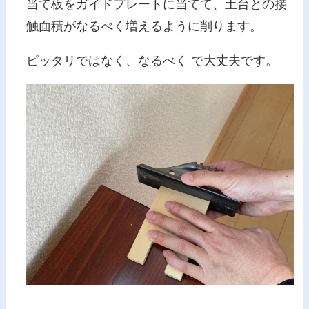
当て板をガイドプレートに当てて、土台との接
触面積がなるべく増えるように削ります。
ピッタリではなく、なるべく で大丈夫です。