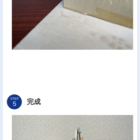
STEP
完成