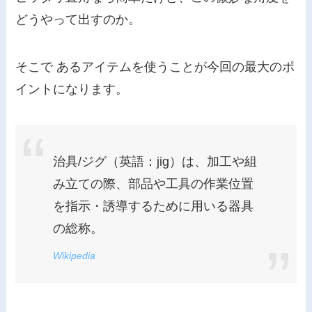
どうやって出すのか。
そこで あるアイテムを使うことが今回の最大のポ
イントになります。
治具/ジグ（英語：jig）は、加工や組
み立ての際、部品や工具の作業位置
を指示・誘導するために用いる器具
の総称。
Wikipedia