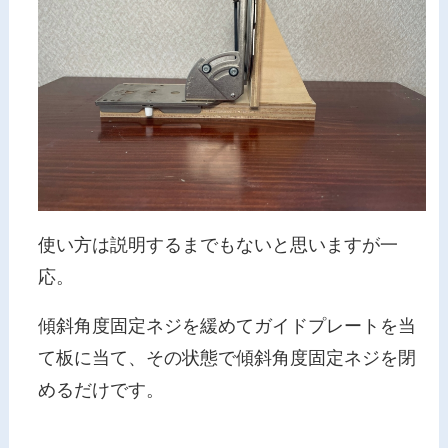
使い方は説明するまでもないと思いますが一
応。
傾斜角度固定ネジを緩めてガイドプレートを当
て板に当て、その状態で傾斜角度固定ネジを閉
めるだけです。