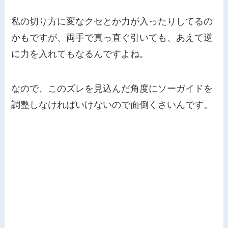
私の切り方に変なクセとか力が入ったりしてるの
かもですが、両手で真っ直ぐ引いても、あえて逆
に力を入れてもなるんですよね。
なので、このズレを見込んだ角度にソーガイドを
調整しなければいけないので面倒くさいんです。