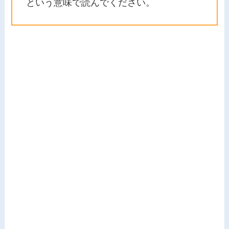
という意味で読んでください。