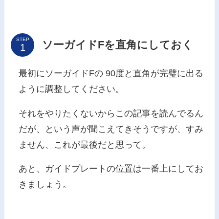
STEP
ソーガイドFを直角にしておく
最初にソーガイドFの 90度と直角が完璧に出る
ように調整してください。
それをやりたくないからこの記事を読んでるん
だが、という声が聞こえてきそうですが、すみ
ません、これが最後だと思って。
あと、ガイドプレートの位置は一番上にしてお
きましょう。