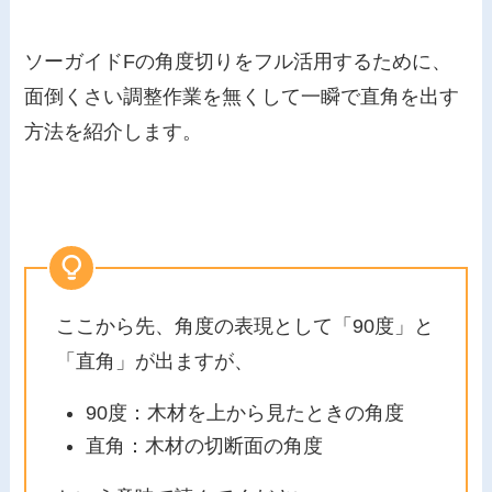
ソーガイドFの角度切りをフル活用するために、
面倒くさい調整作業を無くして一瞬で直角を出す
方法を紹介します。
ここから先、角度の表現として「90度」と
「直角」が出ますが、
90度：木材を上から見たときの角度
直角：木材の切断面の角度