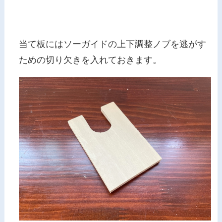
当て板にはソーガイドの上下調整ノブを逃がす
ための切り欠きを入れておきます。