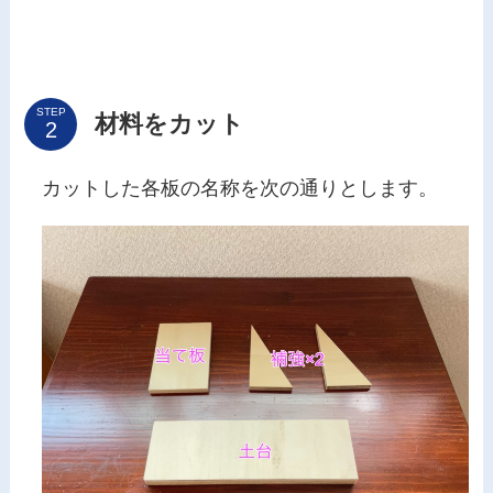
STEP
材料をカット
カットした各板の名称を次の通りとします。