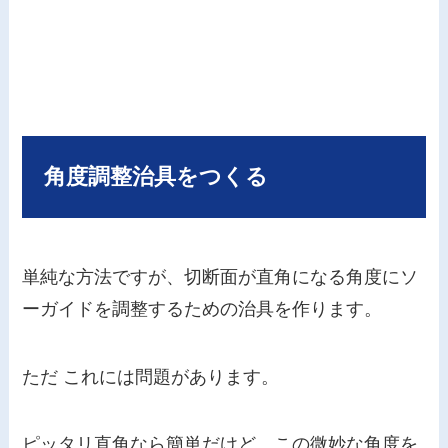
角度調整治具をつくる
単純な方法ですが、切断面が直角になる角度にソ
ーガイドを調整するための治具を作ります。
ただ これには問題があります。
ピッタリ直角なら簡単だけど、この微妙な角度を