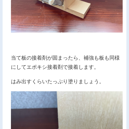
当て板の接着剤が固まったら、補強も板も同様
にしてエポキシ接着剤で接着します。
はみ出すくらいたっぷり塗りましょう。