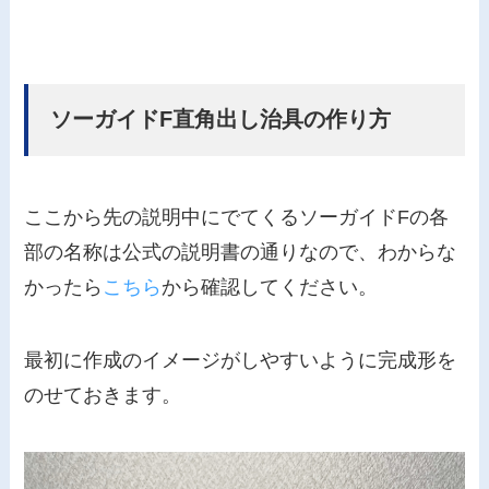
ソーガイドF直角出し治具の作り方
ここから先の説明中にでてくるソーガイドFの各
部の名称は公式の説明書の通りなので、わからな
かったら
こちら
から確認してください。
最初に作成のイメージがしやすいように完成形を
のせておきます。