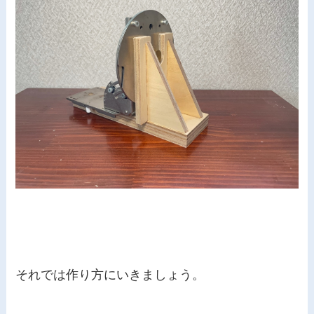
それでは作り方にいきましょう。