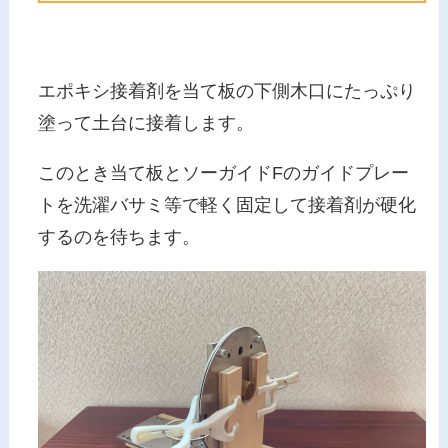
エポキシ接着剤を当て板の下側木口にたっぷり
塗って土台に接着します。
このとき当て板とソーガイドFのガイドプレー
トを洗濯バサミ等で軽く固定して接着剤が硬化
するのを待ちます。