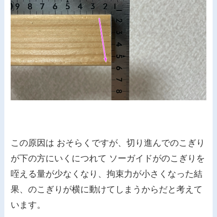
この原因は おそらくですが、切り進んでのこぎり
が下の方にいくにつれて ソーガイドがのこぎりを
咥える量が少なくなり、拘束力が小さくなった結
果、のこぎりが横に動けてしまうからだと考えて
います。