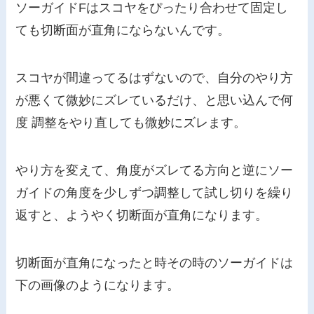
ソーガイドFはスコヤをぴったり合わせて固定し
ても切断面が直角にならないんです。
スコヤが間違ってるはずないので、自分のやり方
が悪くて微妙にズレているだけ、と思い込んで何
度 調整をやり直しても微妙にズレます。
やり方を変えて、角度がズレてる方向と逆にソー
ガイドの角度を少しずつ調整して試し切りを繰り
返すと、ようやく切断面が直角になります。
切断面が直角になったと時その時のソーガイドは
下の画像のようになります。